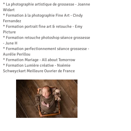
* La photographie artistique de grossesse - Joanne
Widart
* Formation à la photographie Fine Art - Cindy
Fernandez
* Formation portrait fine art & retouche - Emy
Picture
* Formation retouche photoshop séance grossesse
- June H
* Formation perfectionnement séance grossesse -
Aurélie Perillou
* Formation Mariage - All about Tomorrow
* Formation Lumière créative - Noémie
Schweyckart Meilleure Ouvrier de France