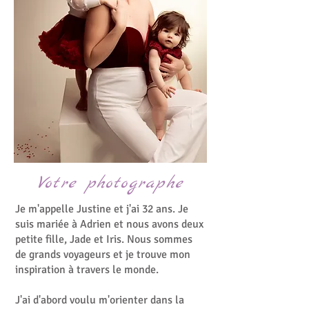
Votre photographe
Je m'appelle Justine et j'ai 32 ans. Je
suis mariée à Adrien et nous avons deux
petite fille, Jade et Iris. Nous sommes
de grands voyageurs et je trouve mon
inspiration à travers le monde.
J'ai d'abord voulu m'orienter dans la