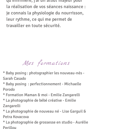
qu'infirmière, j'ai un atout majeur pour
la réalisation de vos séances naissance :
je connais la physiologie du nourrisson,
leur rythme, ce qui me permet de
travailler en toute sécurité.
Mes formations
* Baby posing : photographier les nouveau-nés -
Sarah Casado
* Baby posing : perfectionnement - Michaelle
Porodo
* Formation Maman & moi - Emilie Zangarelli
* La photographie de bébé créative - Emilie
Zangarelli
* La photographie de nouveau né - Lise Garguil &
Petra Kovacova
* La photographie de grossesse en studio - Aurélie
Perillou