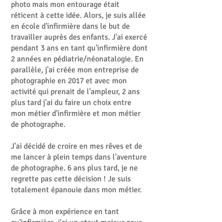
photo mais mon entourage était
réticent à cette idée. Alors, je suis allée
en école d'infirmière dans le but de
travailler auprès des enfants. J'ai exercé
pendant 3 ans en tant qu'infirmière dont
2 années en pédiatrie/néonatalogie. En
parallèle, j'ai créée mon entreprise de
photographie en 2017 et avec mon
activité qui prenait de l'ampleur, 2 ans
plus tard j'ai du faire un choix entre
mon métier d'infirmière et mon métier
de photographe.
J'ai décidé de croire en mes rêves et de
me lancer à plein temps dans l'aventure
de photographe. 6 ans plus tard, je ne
regrette pas cette décision ! Je suis
totalement épanouie dans mon métier.
Grâce à mon expérience en tant