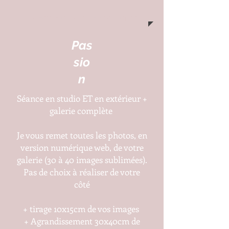
Sublimées = retouche artistique complète
Pas
sio
n
Séance en studio ET en extérieur +
galerie complète
Je vous remet toutes les photos, en
version numérique web, de votre
galerie (30 à 40 images sublimées).
Pas de choix à réaliser de votre
côté
+ tirage 10x15cm de vos images
+ Agrandissement 30x40cm de