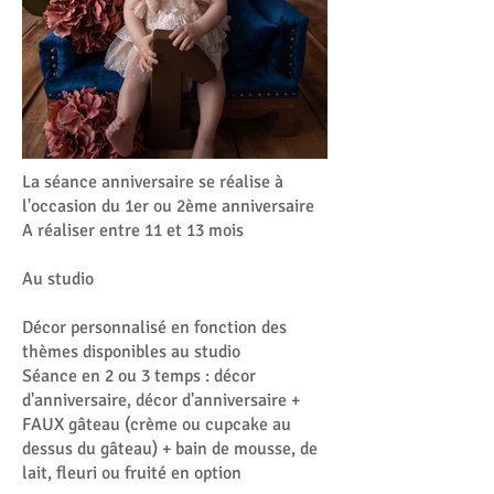
La séance anniversaire se réalise à
l'occasion du 1er ou 2ème anniversaire
A réaliser entre 11 et 13 mois
Au studio
Décor personnalisé en fonction des
thèmes disponibles au studio
Séance en 2 ou 3 temps : décor
d'anniversaire, décor d'anniversaire +
FAUX gâteau (crème ou cupcake au
dessus du gâteau) + bain de mousse, de
lait, fleuri ou fruité en option