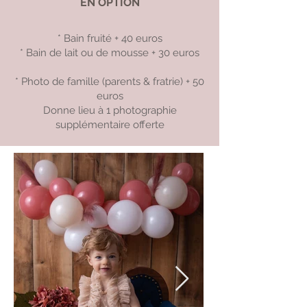
EN OPTION
* Bain fruité + 40 euros
* Bain de lait ou de mousse + 30 euros
* Photo de famille (parents & fratrie) + 50
euros
Donne lieu à 1 photographie
supplémentaire offerte