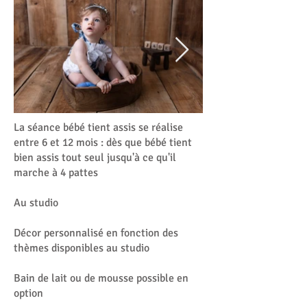
La séance bébé tient assis se réalise
entre 6 et 12 mois : dès que bébé tient
bien assis tout seul jusqu'à ce qu'il
marche à 4 pattes
Au studio
Décor personnalisé en fonction des
thèmes disponibles au studio
Bain de lait ou de mousse possible en
option