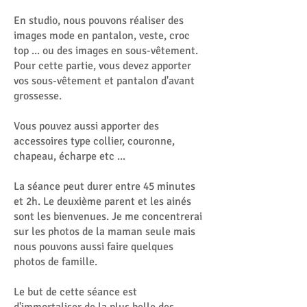
En studio, nous pouvons réaliser des
images mode en pantalon, veste, croc
top ... ou des images en sous-vêtement.
Pour cette partie, vous devez apporter
vos sous-vêtement et pantalon d'avant
grossesse.
Vous pouvez aussi apporter des
accessoires type collier, couronne,
chapeau, écharpe etc ...
La séance peut durer entre 45 minutes
et 2h. Le deuxième parent et les ainés
sont les bienvenues. Je me concentrerai
sur les photos de la maman seule mais
nous pouvons aussi faire quelques
photos de famille.
Le but de cette séance est