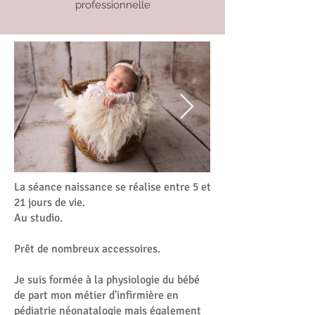
professionnelle
La séance naissance se réalise entre 5 et
21 jours de vie.
Au studio.
Prêt de nombreux accessoires.
Je suis formée à la physiologie du bébé
de part mon métier d'infirmière en
pédiatrie néonatalogie mais également