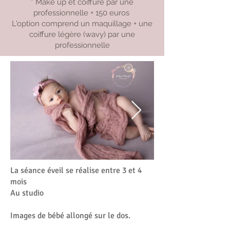
* Make up et coiffure par une
professionnelle + 150 euros
L'option comprend un maquillage + une
coiffure légère (wavy) par une
professionnelle
La séance éveil se réalise entre 3 et 4
mois
Au studio
Images de bébé allongé sur le dos.