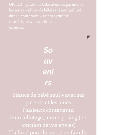
OPTION : photo de bébé avec ses parents et
les ainés + photo de bébé seul emmailloté
dans 1 contenant + 1 photographie
numérique web sublimée
50 euros
So
uv
eni
rs
Séance de bébé seul + avec ses
parents et les ainés
Plusieurs contenants,
emmaillotage, tenue, posing (en
fonction de vos envies)
Un fond pour la partie en famille