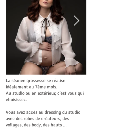
La séance grossesse se réalise
idéalement au 7ème mois.
Au studio ou en extérieur, c'est vous qui
choisissez.
Vous avez accès au dressing du studio
avec des robes de créateurs, des
voilages, des body, des hauts ...